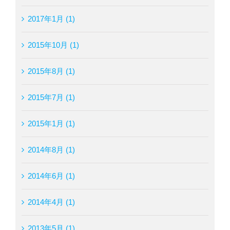
2017年1月 (1)
2015年10月 (1)
2015年8月 (1)
2015年7月 (1)
2015年1月 (1)
2014年8月 (1)
2014年6月 (1)
2014年4月 (1)
2013年5月 (1)