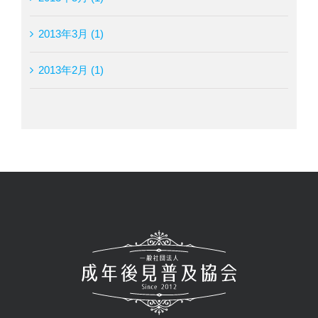
2013年3月 (1)
2013年2月 (1)