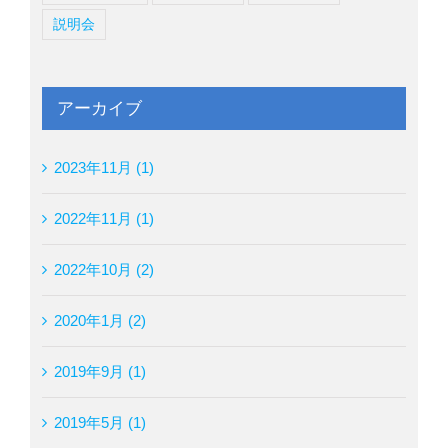
説明会
アーカイブ
2023年11月 (1)
2022年11月 (1)
2022年10月 (2)
2020年1月 (2)
2019年9月 (1)
2019年5月 (1)