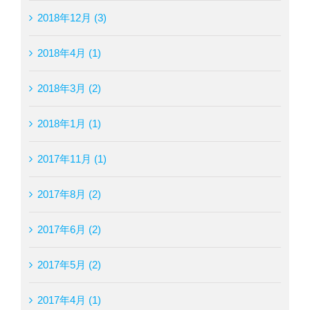
2018年12月 (3)
2018年4月 (1)
2018年3月 (2)
2018年1月 (1)
2017年11月 (1)
2017年8月 (2)
2017年6月 (2)
2017年5月 (2)
2017年4月 (1)