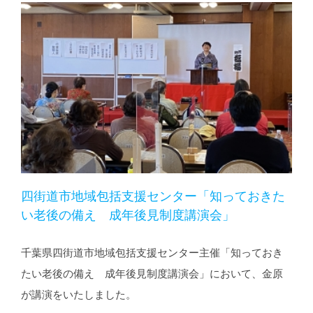
四街道市地域包括支援センター「知っておきた
い老後の備え 成年後見制度講演会」
千葉県四街道市地域包括支援センター主催「知っておき
たい老後の備え 成年後見制度講演会」において、金原
が講演をいたしました。