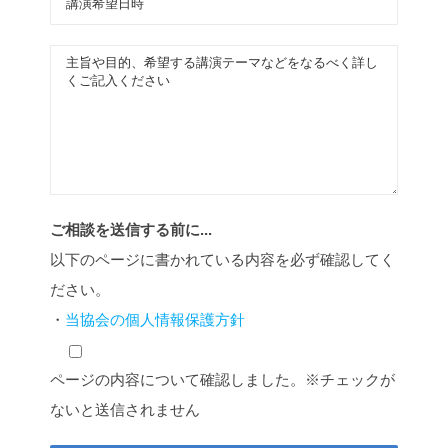
ご相談を送信する前に...
以下のページに書かれている内容を必ず確認してく
ださい。
・
当協会の個人情報保護方針
ページの内容について確認しました。※チェックが
ないと送信されません