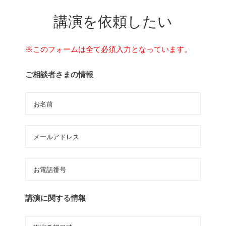
講演を依頼したい
※このフォームは全て必須入力となっています。
ご相談者さまの情報
講演に関する情報