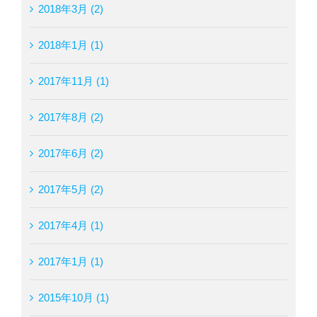
2018年3月 (2)
2018年1月 (1)
2017年11月 (1)
2017年8月 (2)
2017年6月 (2)
2017年5月 (2)
2017年4月 (1)
2017年1月 (1)
2015年10月 (1)