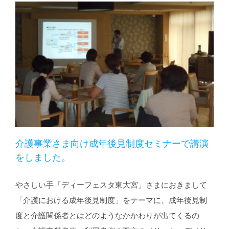
介護事業さま向け成年後見制度セミナーで講演
をしました。
やさしい手「ディーフェスタ東大宮」さまにおきまして
「介護における成年後見制度」をテーマに、成年後見制
度と介護関係者とはどのようなかかわりが出てくるの