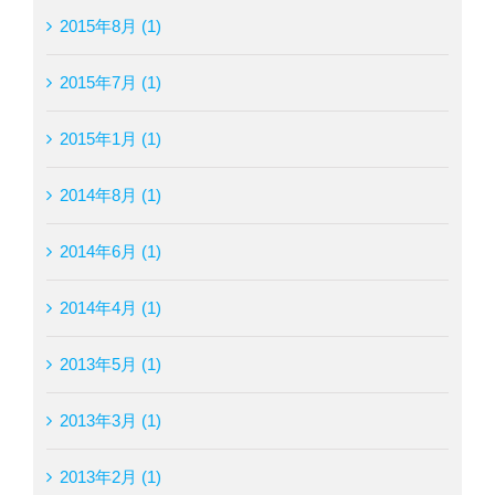
2015年8月 (1)
2015年7月 (1)
2015年1月 (1)
2014年8月 (1)
2014年6月 (1)
2014年4月 (1)
2013年5月 (1)
2013年3月 (1)
2013年2月 (1)