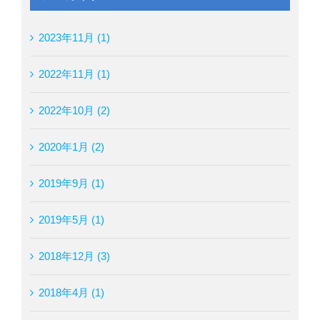
2023年11月 (1)
2022年11月 (1)
2022年10月 (2)
2020年1月 (2)
2019年9月 (1)
2019年5月 (1)
2018年12月 (3)
2018年4月 (1)