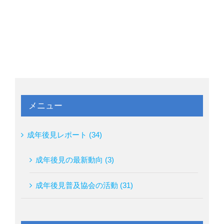
メニュー
成年後見レポート (34)
成年後見の最新動向 (3)
成年後見普及協会の活動 (31)